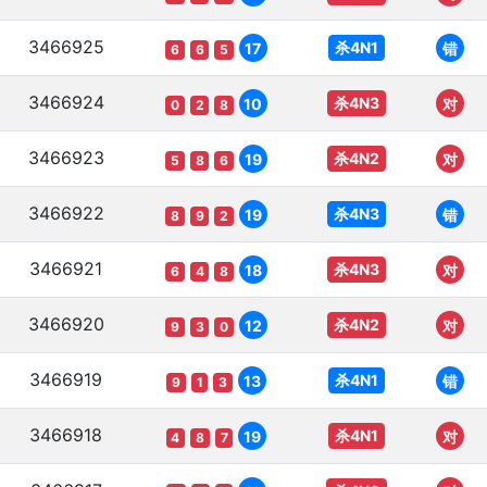
3466925
杀4N1
17
错
6
6
5
3466924
杀4N3
10
对
0
2
8
3466923
杀4N2
19
对
5
8
6
3466922
杀4N3
19
错
8
9
2
3466921
杀4N3
18
对
6
4
8
3466920
杀4N2
12
对
9
3
0
3466919
杀4N1
13
错
9
1
3
3466918
杀4N1
19
对
4
8
7