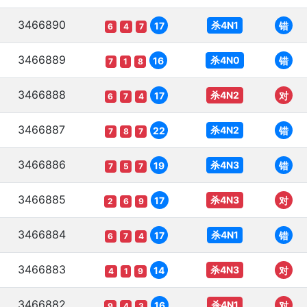
3466890
杀4N1
17
错
6
4
7
3466889
杀4N0
16
错
7
1
8
3466888
杀4N2
17
对
6
7
4
3466887
杀4N2
22
错
7
8
7
3466886
杀4N3
19
错
7
5
7
3466885
杀4N3
17
对
2
6
9
3466884
杀4N1
17
错
6
7
4
3466883
杀4N3
14
对
4
1
9
3466882
杀4N1
16
对
9
4
3