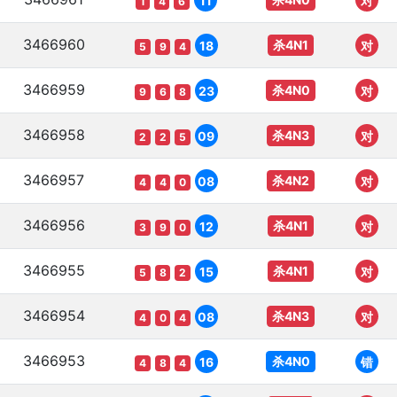
11
对
1
4
6
3466960
杀4N1
18
对
5
9
4
3466959
杀4N0
23
对
9
6
8
3466958
杀4N3
09
对
2
2
5
3466957
杀4N2
08
对
4
4
0
3466956
杀4N1
12
对
3
9
0
3466955
杀4N1
15
对
5
8
2
3466954
杀4N3
08
对
4
0
4
3466953
杀4N0
16
错
4
8
4