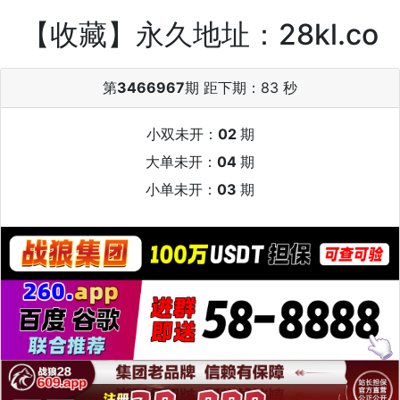
【收藏】永久地址：28kl.co
第
3466967
期 距下期：
83 秒
小双未开：
02
期
大单未开：
04
期
小单未开：
03
期