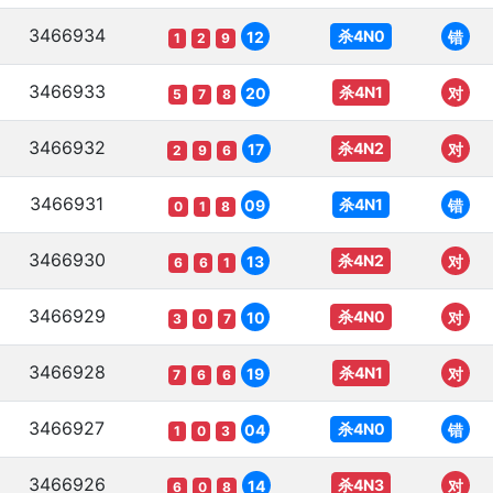
3466934
杀4N0
12
错
1
2
9
3466933
杀4N1
20
对
5
7
8
3466932
杀4N2
17
对
2
9
6
3466931
杀4N1
09
错
0
1
8
3466930
杀4N2
13
对
6
6
1
3466929
杀4N0
10
对
3
0
7
3466928
杀4N1
19
对
7
6
6
3466927
杀4N0
04
错
1
0
3
3466926
杀4N3
14
对
6
0
8