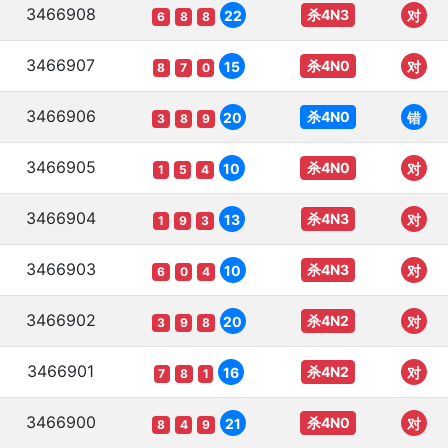
3466908
杀4N3
22
对
6
8
8
3466907
杀4N0
15
对
8
7
0
3466906
杀4N0
20
错
3
8
9
3466905
杀4N0
10
对
1
5
4
3466904
杀4N3
13
对
1
9
3
3466903
杀4N3
10
对
6
0
4
3466902
杀4N2
20
对
3
9
8
3466901
杀4N2
16
对
7
8
1
3466900
杀4N0
21
对
8
4
9