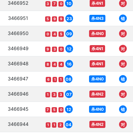
3466952
杀4N1
10
对
3
7
0
3466951
杀4N3
23
错
5
9
9
3466950
杀4N0
09
对
0
4
5
3466949
杀4N1
12
对
9
3
0
3466948
杀4N1
16
对
8
4
4
3466947
杀4N0
08
错
6
1
1
3466946
杀4N2
07
对
1
3
3
3466945
杀4N0
12
错
7
5
0
3466944
杀4N2
04
对
1
1
2