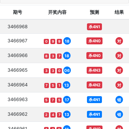
期号
开奖内容
预测
结果
3466968
杀4N1
3466967
杀4N0
18
对
0
9
9
3466966
杀4N0
18
对
8
3
7
3466965
杀4N3
06
对
3
3
0
3466964
杀4N2
13
对
7
5
1
3466963
杀4N1
17
错
5
7
5
3466962
杀4N1
13
错
2
4
7
3466961
杀4N0