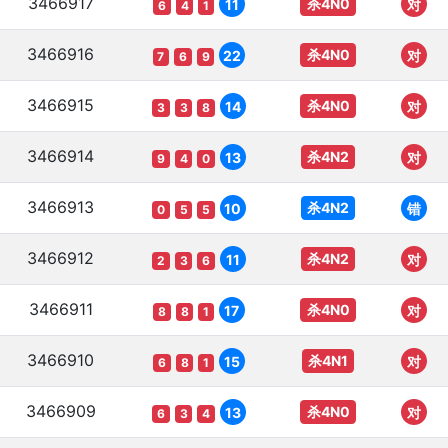
3466917
杀4N0
11
对
6
4
1
3466916
杀4N0
22
对
7
6
9
3466915
杀4N0
14
对
3
3
8
3466914
杀4N2
13
对
9
4
0
3466913
杀4N2
10
错
0
5
5
3466912
杀4N2
11
对
2
3
6
3466911
杀4N0
17
对
8
8
1
3466910
杀4N1
15
对
6
8
1
3466909
杀4N0
13
对
6
3
4